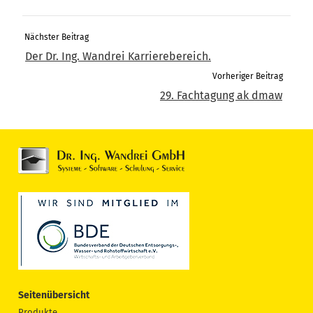
Nächster Beitrag
Der Dr. Ing. Wandrei Karrierebereich.
Vorheriger Beitrag
29. Fachtagung ak dmaw
Seitenübersicht
Produkte