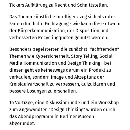
Tickers Aufklärung zu Recht und Schnittstellen.
Das Thema künstliche Intelligenz zog sich als roter
Faden durch die Fachtagung - wie kann diese etwa in
der Bürgerkommunikation, der Disposition und
verbesserten Recyclingquoten genutzt werden.
Besonders begeisterten die zunächst "fachfremden"
Themen wie Cybersicherheit, Story Telling, Social
Media Kommunikation und Design Thinking - bei
diesen geht es keineswegs darum ein Produkt zu
verkaufen, sondern Image und Akzeptanz der
Kreislaufwirtschaft zu verbessern, aufzuklären und
bessere Lösungen zu erschaffen.
16 Vorträge, eine Diskussionrunde und ein Workshop
zum angewandten "Design Thinking" wurden durch
das Abendprogramm in Berliner Museen
abgerundet.