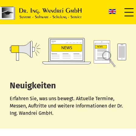
Neuigkeiten
Erfahren Sie, was uns bewegt. Aktuelle Termine,
Messen, Auftritte und weitere Informationen der Dr.
Ing. Wandrei GmbH.