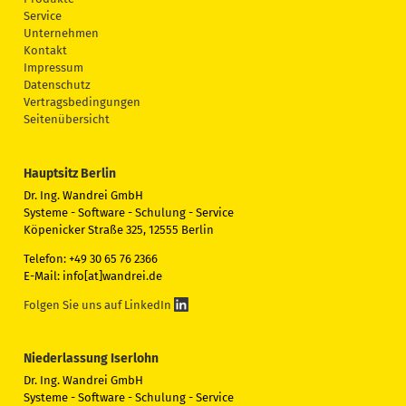
Service
Unternehmen
Kontakt
Impressum
Datenschutz
Vertragsbedingungen
Seitenübersicht
Hauptsitz Berlin
Dr. Ing. Wandrei GmbH
Systeme - Software - Schulung - Service
Köpenicker Straße 325, 12555 Berlin
Telefon: +49 30 65 76 2366
E-Mail: info[at]wandrei.de
Folgen Sie uns auf LinkedIn
Niederlassung Iserlohn
Dr. Ing. Wandrei GmbH
Systeme - Software - Schulung - Service