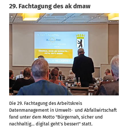
29. Fachtagung des ak dmaw
Die 29. Fachtagung des Arbeitskreis
Datenmanagement in Umwelt- und Abfallwirtschaft
fand unter dem Motto "Bürgernah, sicher und
nachhaltig... digital geht's besser!" statt.