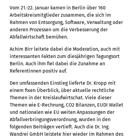
Vom 21.-22. Januar kamen in Berlin über 160
Arbeitskreismitglieder zusammen, die sich im
Rahmen von Entsorgung, Software, Verwaltung oder
anderen Prozessen um die Verbesserung der
Abfallwirtschaft bemühen.
Achim Birr leitete dabei die Moderation, auch mit
interessanten Fakten zum diesjährigen Tagungsort
Berlin. Auch ihm fiel dabei die Zunahme an
Referentinnen positiv auf.
Den umfassenden Einstieg lieferte Dr. Kropp mit
einem fixen Überblick, über aktuelle rechtliche
Themen in der Kreislaufwirtschat. Viele dieser
Themen wie E-Rechnung, CO2 Bilanzen, EUDI Wallet
und nationalen wie EU weiten Anpassungen der
Abfallverbringungsverordnung, wurden in den
folgenden Beiträgen vertieft. Auch die Dr. Ing.
Wandrei GmbH leistete hier wieder im Rahmen des