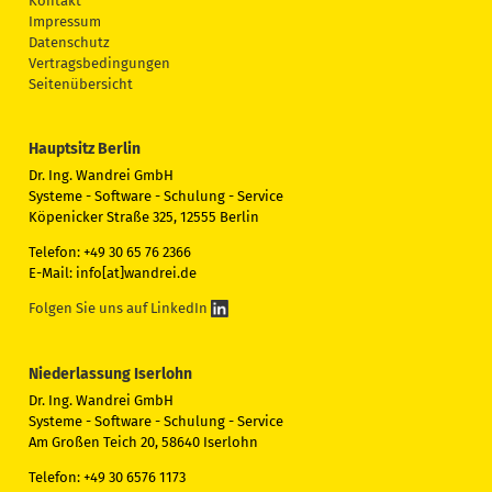
Kontakt
Impressum
Datenschutz
Vertragsbedingungen
Seitenübersicht
Hauptsitz Berlin
Dr. Ing. Wandrei GmbH
Systeme - Software - Schulung - Service
Köpenicker Straße 325, 12555 Berlin
Telefon: +49 30 65 76 2366
E-Mail: info[at]wandrei.de
Folgen Sie uns auf LinkedIn
Niederlassung Iserlohn
Dr. Ing. Wandrei GmbH
Systeme - Software - Schulung - Service
Am Großen Teich 20, 58640 Iserlohn
Telefon: +49 30 6576 1173