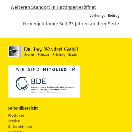
Weiteren Standort in Hattingen eröffnet
Vorheriger Beitrag
Firmenjubiläum: Seit 25 Jahren an Ihrer Seite
Seitenübersicht
Produkte
Service
Unternehmen