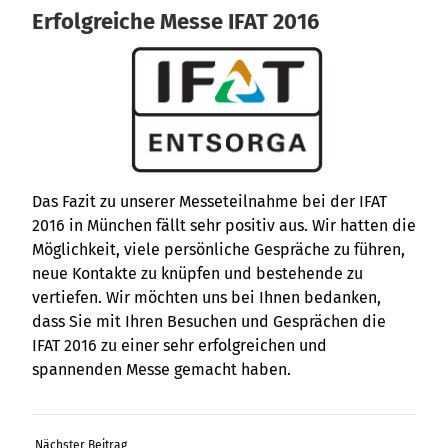
Erfolgreiche Messe IFAT 2016
Das Fazit zu unserer Messeteilnahme bei der IFAT
2016 in München fällt sehr positiv aus. Wir hatten die
Möglichkeit, viele persönliche Gespräche zu führen,
neue Kontakte zu knüpfen und bestehende zu
vertiefen. Wir möchten uns bei Ihnen bedanken,
dass Sie mit Ihren Besuchen und Gesprächen die
IFAT 2016 zu einer sehr erfolgreichen und
spannenden Messe gemacht haben.
Nächster Beitrag