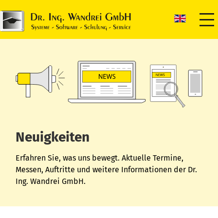
Neuigkeiten
Erfahren Sie, was uns bewegt. Aktuelle Termine,
Messen, Auftritte und weitere Informationen der Dr.
Ing. Wandrei GmbH.