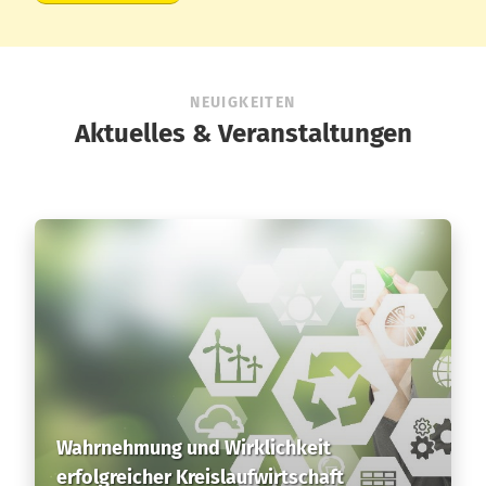
NEUIGKEITEN
Aktuelles & Veranstaltungen
Wahrnehmung und Wirklichkeit
erfolgreicher Kreislaufwirtschaft