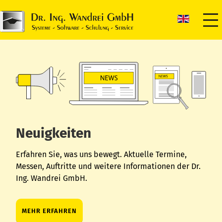
Neuigkeiten
Erfahren Sie, was uns bewegt. Aktuelle Termine,
Messen, Auftritte und weitere Informationen der Dr.
Ing. Wandrei GmbH.
MEHR ERFAHREN