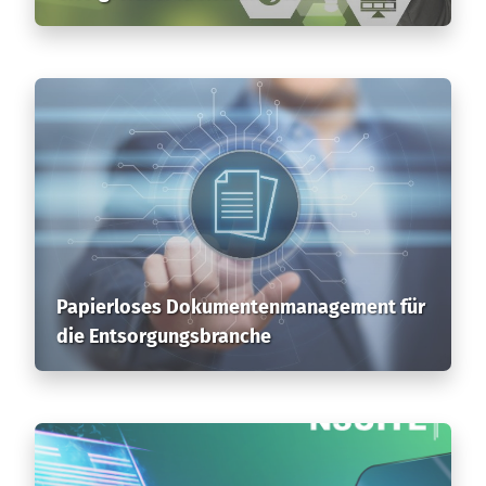
Papierloses Dokumenten­management für
die Entsorgungsbranche