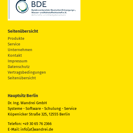
Seitenübersicht
Produkte
Service
Unternehmen
Kontakt
Impressum
Datenschutz
Vertragsbedingungen
Seitenübersicht
Hauptsitz Berlin
Dr. Ing. Wandrei GmbH
Systeme - Software - Schulung - Service
Köpenicker Straße 325, 12555 Berlin
Telefon: +49 30 65 76 2366
E-Mail: info[at]wandrei.de