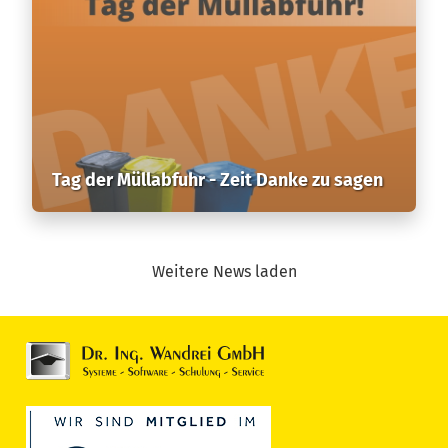
Tag der Müllabfuhr - Zeit Danke zu sagen
Weitere News laden