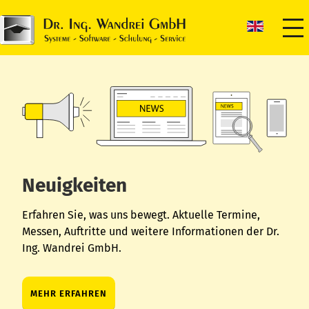
Neuigkeiten
Erfahren Sie, was uns bewegt. Aktuelle Termine,
Messen, Auftritte und weitere Informationen der Dr.
Ing. Wandrei GmbH.
MEHR ERFAHREN