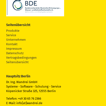
Seitenübersicht
Produkte
Service
Unternehmen
Kontakt
Impressum
Datenschutz
Vertragsbedingungen
Seitenübersicht
Hauptsitz Berlin
Dr. Ing. Wandrei GmbH
Systeme - Software - Schulung - Service
Köpenicker Straße 325, 12555 Berlin
Telefon: +49 30 65 76 2366
E-Mail: info[at]wandrei.de